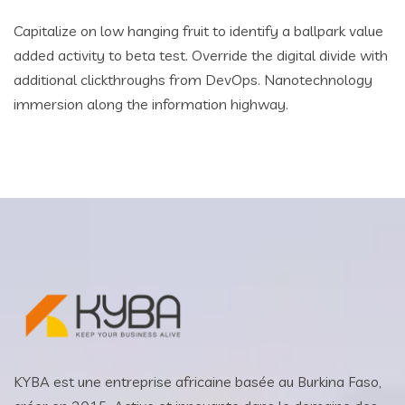
Capitalize on low hanging fruit to identify a ballpark value
added activity to beta test. Override the digital divide with
additional clickthroughs from DevOps. Nanotechnology
immersion along the information highway.
KYBA est une entreprise africaine basée au Burkina Faso,