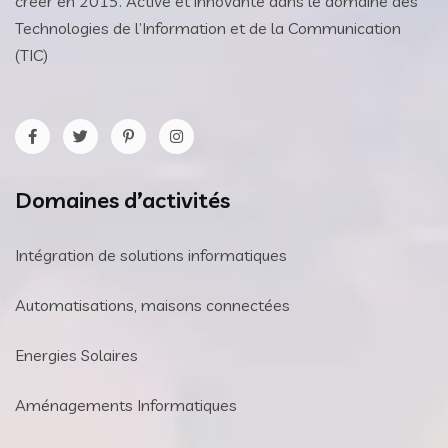
créer en 2015. Active et innovante dans le domaine des
Technologies de l’Information et de la Communication
(TIC)
Domaines d’activités
Intégration de solutions informatiques
Automatisations, maisons connectées
Energies Solaires
Aménagements Informatiques